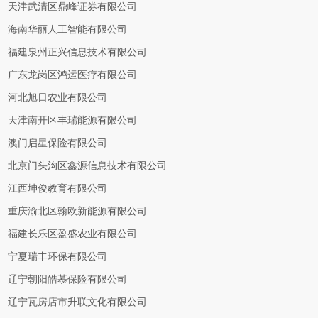
天津武清区鼎峰证券有限公司
海南华丽人工智能有限公司
福建泉州正兴信息技术有限公司
广东龙岗区鸿运医疗有限公司
河北旭日农业有限公司
天津南开区丰瑞能源有限公司
澳门启星保险有限公司
北京门头沟区鑫源信息技术有限公司
江西坤俊教育有限公司
重庆渝北区翰欧新能源有限公司
福建长乐区盈盛农业有限公司
宁夏瑞丰环保有限公司
辽宁朝阳皓慕保险有限公司
辽宁瓦房店市升联文化有限公司