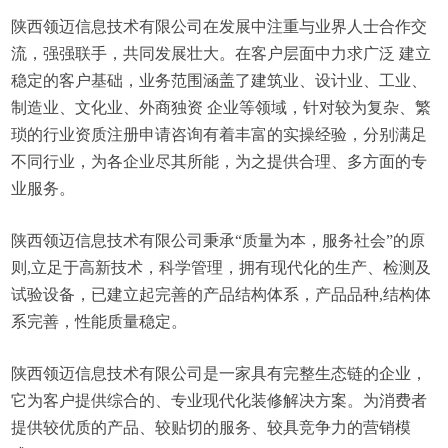
陕西领迈信息技术有限公司在发展中注重与业界人士合作交
流，强强联手，共同发展壮大。在客户层面中力求广泛 建立
稳定的客户基础，业务范围涵盖了建筑业、设计业、工业、
制造业、文化业、外商独资 企业等领域，针对较为复杂、繁
琐的行业资质注册申请咨询有着丰富的实操经验，分别满足
不同行业，为各企业尽其所能，为之提供合理、多方面的专
业服务。
陕西领迈信息技术有限公司秉承“质量为本，服务社会”的原
则,立足于高新技术，科学管理，拥有现代化的生产、检测及
试验设备，已建立起完善的产品结构体系，产品品种,结构体
系完善，性能质量稳定。
陕西领迈信息技术有限公司是一家具有完整生态链的企业，
它为客户提供综合的、专业现代化装修解决方案。为消费者
提供较优质的产品、较贴切的服务、较具竞争力的营销模