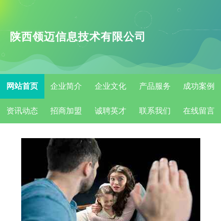
陕西领迈信息技术有限公司
网站首页
企业简介
企业文化
产品服务
成功案例
资讯动态
招商加盟
诚聘英才
联系我们
在线留言