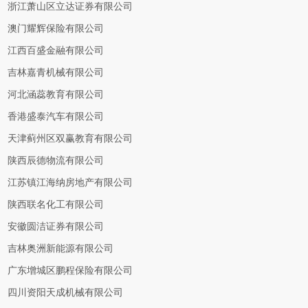
浙江萧山区立达证券有限公司
澳门耀辉保险有限公司
江西百盛金融有限公司
吉林嘉青机械有限公司
河北涵蕊教育有限公司
香港盛泰汽车有限公司
天津蓟州区双赢教育有限公司
陕西辰德物流有限公司
江苏镇江海纳房地产有限公司
陕西联名化工有限公司
安徽圆洁证券有限公司
吉林奥洲新能源有限公司
广东增城区鹏程保险有限公司
四川资阳天成机械有限公司