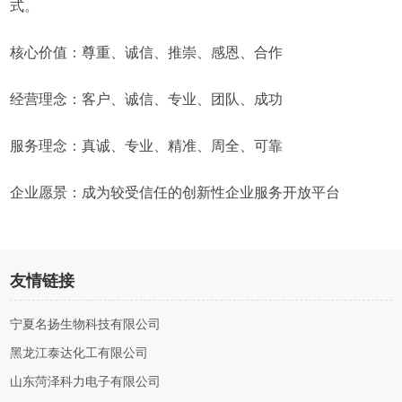
式。
核心价值：尊重、诚信、推崇、感恩、合作
经营理念：客户、诚信、专业、团队、成功
服务理念：真诚、专业、精准、周全、可靠
企业愿景：成为较受信任的创新性企业服务开放平台
友情链接
宁夏名扬生物科技有限公司
黑龙江泰达化工有限公司
山东菏泽科力电子有限公司