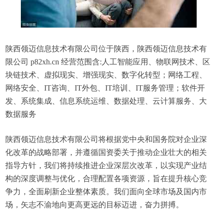
陕西领迈信息技术有限公司位于陕西，陕西领迈信息技术有
限公司 p82xh.cn 经营范围含:人工智能应用、物联网技术、区
块链技术、虚拟现实、增强现实、数字化转型；网络工程、
网络安全、IT咨询、IT外包、IT培训、IT服务管理；软件开
发、系统集成、信息系统运维、数据处理、云计算服务、大
数据服务
陕西领迈信息技术有限公司将根据党中央和国务院对企业深
化改革的战略部署，并遵循国资委关于推动企业壮大的相关
指导方针，我们将持续推进企业深层次改革，以实现产业结
构的深度调整与优化，合理配置各项资源，旨在提升核心竞
争力，全面刷新企业整体素质。我们面向全球市场及国内市
场，矢志不渝地向更高更远的目标迈进，奋力拼搏。